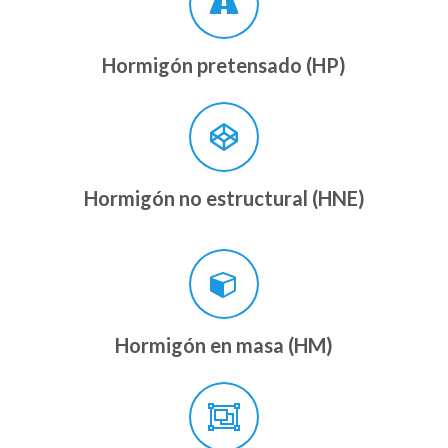
Hormigón pretensado (HP)
Hormigón no estructural (HNE)
Hormigón en masa (HM)