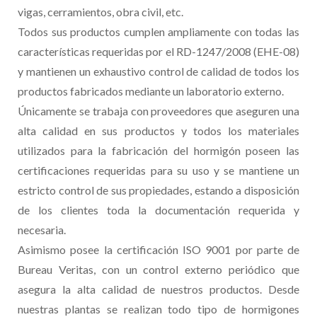
vigas, cerramientos, obra civil, etc.
Todos sus productos cumplen ampliamente con todas las
características requeridas por el RD-1247/2008 (EHE-08)
y mantienen un exhaustivo control de calidad de todos los
productos fabricados mediante un laboratorio externo.
Únicamente se trabaja con proveedores que aseguren una
alta calidad en sus productos y todos los materiales
utilizados para la fabricación del hormigón poseen las
certificaciones requeridas para su uso y se mantiene un
estricto control de sus propiedades, estando a disposición
de los clientes toda la documentación requerida y
necesaria.
Asimismo posee la certificación ISO 9001 por parte de
Bureau Veritas, con un control externo periódico que
asegura la alta calidad de nuestros productos. Desde
nuestras plantas se realizan todo tipo de hormigones